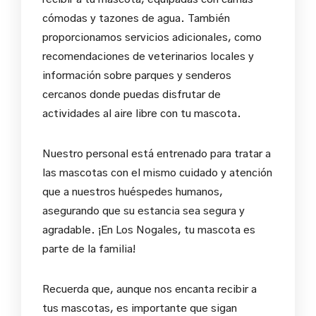
cómodas y tazones de agua. También
proporcionamos servicios adicionales, como
recomendaciones de veterinarios locales y
información sobre parques y senderos
cercanos donde puedas disfrutar de
actividades al aire libre con tu mascota.
Nuestro personal está entrenado para tratar a
las mascotas con el mismo cuidado y atención
que a nuestros huéspedes humanos,
asegurando que su estancia sea segura y
agradable. ¡En Los Nogales, tu mascota es
parte de la familia!
Recuerda que, aunque nos encanta recibir a
tus mascotas, es importante que sigan