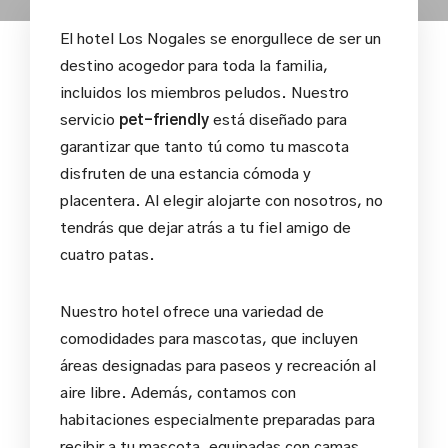
El hotel Los Nogales se enorgullece de ser un
destino acogedor para toda la familia,
incluidos los miembros peludos. Nuestro
servicio
pet-friendly
está diseñado para
garantizar que tanto tú como tu mascota
disfruten de una estancia cómoda y
placentera. Al elegir alojarte con nosotros, no
tendrás que dejar atrás a tu fiel amigo de
cuatro patas.
Nuestro hotel ofrece una variedad de
comodidades para mascotas, que incluyen
áreas designadas para paseos y recreación al
aire libre. Además, contamos con
habitaciones especialmente preparadas para
recibir a tu mascota, equipadas con camas