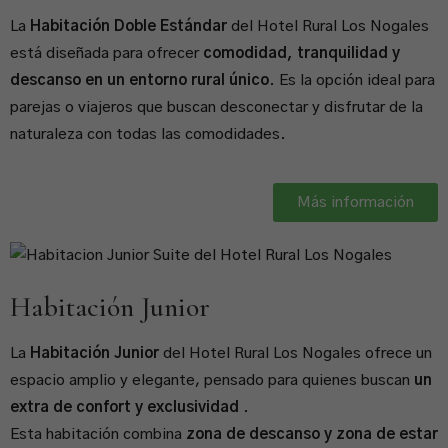
La
Habitación Doble Estándar
del Hotel Rural Los Nogales
está diseñada para ofrecer
comodidad, tranquilidad y
descanso en un entorno rural único
. Es la opción ideal para
parejas o viajeros que buscan desconectar y disfrutar de la
naturaleza con todas las comodidades.
Más información
Habitación Junior
La
Habitación Junior
del Hotel Rural Los Nogales ofrece un
espacio amplio y elegante, pensado para quienes buscan
un
extra de confort y exclusividad
.
Esta habitación combina
zona de descanso y zona de estar