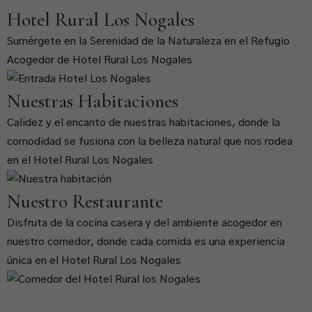
Hotel Rural Los Nogales
Sumérgete en la Serenidad de la Naturaleza en el Refugio
Acogedor de Hotel Rural Los Nogales
Nuestras Habitaciones
Calidez y el encanto de nuestras habitaciones, donde la
comodidad se fusiona con la belleza natural que nos rodea
en el Hotel Rural Los Nogales
Nuestro Restaurante
Disfruta de la cocina casera y del ambiente acogedor en
nuestro comedor, donde cada comida es una experiencia
única en el Hotel Rural Los Nogales