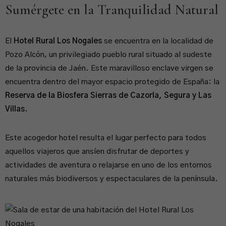
Sumérgete en la Tranquilidad Natural
El
Hotel Rural Los Nogales
se encuentra en la localidad de
Pozo Alcón, un privilegiado pueblo rural situado al sudeste
de la provincia de Jaén. Este maravilloso enclave virgen se
encuentra dentro del mayor espacio protegido de España: la
Reserva de la Biosfera Sierras de Cazorla, Segura y Las
Villas.
Este acogedor hotel resulta el lugar perfecto para todos
aquellos viajeros que ansíen disfrutar de deportes y
actividades de aventura o relajarse en uno de los entornos
naturales más biodiversos y espectaculares de la península.