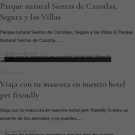
Parque natural Sierras de Cazorlas,
Segura y las Villas
Parque natural Sierras de Cazorlas, Segura y las Villas El Parque
Natural Sierras de Cazorla,...
15 de marzo de 2024
SERVICIOS
Viaja con tu mascota en nuestro hotel
pet friendly
Viaja con tu mascota en nuestro hotel pet friendly Si eres un
amante de los animales y no puedes...
15 de marzo de 2024