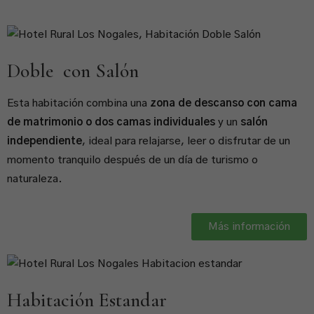
Doble con Salón
Esta habitación combina una
zona de descanso con cama
de matrimonio o dos camas individuales
y un
salón
independiente
, ideal para relajarse, leer o disfrutar de un
momento tranquilo después de un día de turismo o
naturaleza.
Más información
Habitación Estandar