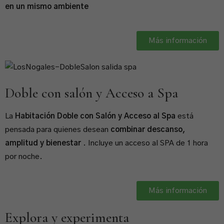
en un mismo ambiente
Más información
Doble con salón y Acceso a Spa
La
Habitación Doble con Salón y Acceso al Spa
está
pensada para quienes desean
combinar descanso,
amplitud y bienestar
. Incluye un acceso al SPA de 1 hora
por noche.
Más información
Explora y experimenta