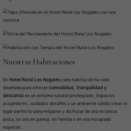
Nuestras Habitaciones
En
Hotel Rural Los Nogales
cada habitación ha sido
diseñada para ofrecer
comodidad, tranquilidad y
descanso
en un entorno natural privilegiado. Espacios
acogedores, cuidados detalles y un ambiente cálido crean el
lugar perfecto para relajarse y disfrutar de una estancia
única, ya sea en pareja, en familia o en una escapada
especial..