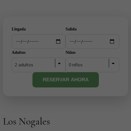
Llegada
Salida
Adultos
Niños
RESERVAR AHORA
Los Nogales