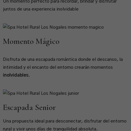
Un momento perfecto para recordar, brindar y disfrutar
juntos de una experiencia inolvidable
Momento Mágico
Disfruta de una escapada romántica donde el descanso, la
intimidad y el encanto del entorno crearán momentos
inolvidables.
Escapada Senior
Una propuesta ideal para desconectar, disfrutar del entorno
rural y vivir unos días de tranquilidad absoluta.