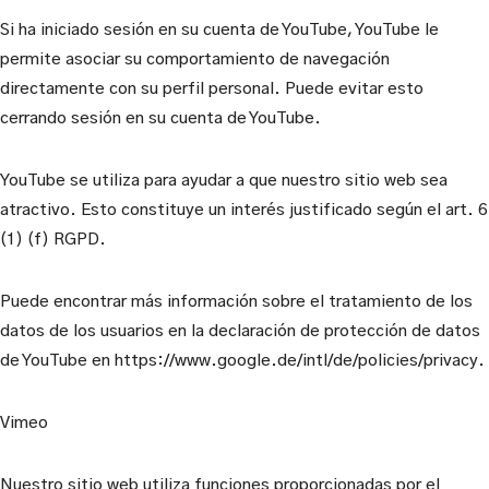
Si ha iniciado sesión en su cuenta de YouTube, YouTube le
permite asociar su comportamiento de navegación
directamente con su perfil personal. Puede evitar esto
cerrando sesión en su cuenta de YouTube.
YouTube se utiliza para ayudar a que nuestro sitio web sea
atractivo. Esto constituye un interés justificado según el art. 6
(1) (f) RGPD.
Puede encontrar más información sobre el tratamiento de los
datos de los usuarios en la declaración de protección de datos
de YouTube en https://www.google.de/intl/de/policies/privacy.
Vimeo
Nuestro sitio web utiliza funciones proporcionadas por el