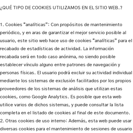
¿QUÉ TIPO DE COOKIES UTILIZAMOS EN EL SITIO WEB.?
1. Cookies “analíticas”: Con propósitos de mantenimiento
periódico, y en aras de garantizar el mejor servicio posible al
usuario, este sitio web hace uso de cookies “analíticas” para el
recabado de estadísticas de actividad. La información
recabada será en todo caso anónima, no siendo posible
establecer vínculo alguno entre patrones de navegación y
personas físicas. El usuario podrá excluir su actividad individual
mediante los sistemas de exclusión facilitados por los propios
proveedores de los sistemas de análisis que utilizan estas
cookies, como Google Analytics. Es posible que esta web
utilice varios de dichos sistemas, y puede consultar la lista
completa en el listado de cookies al final de este documento.
2. Otras cookies de uso interno: Además, esta web puede usar
diversas cookies para el mantenimiento de sesiones de usuario