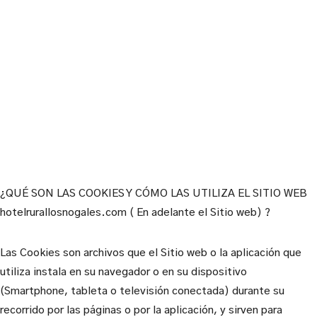
¿QUÉ SON LAS COOKIES Y CÓMO LAS UTILIZA EL SITIO WEB
hotelrurallosnogales.com ( En adelante el Sitio web) ?
Las Cookies son archivos que el Sitio web o la aplicación que
utiliza instala en su navegador o en su dispositivo
(Smartphone, tableta o televisión conectada) durante su
recorrido por las páginas o por la aplicación, y sirven para