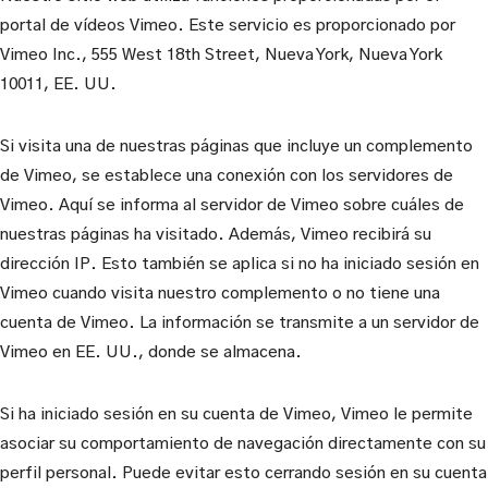
portal de vídeos Vimeo. Este servicio es proporcionado por
Vimeo Inc., 555 West 18th Street, Nueva York, Nueva York
10011, EE. UU.
Si visita una de nuestras páginas que incluye un complemento
de Vimeo, se establece una conexión con los servidores de
Vimeo. Aquí se informa al servidor de Vimeo sobre cuáles de
nuestras páginas ha visitado. Además, Vimeo recibirá su
dirección IP. Esto también se aplica si no ha iniciado sesión en
Vimeo cuando visita nuestro complemento o no tiene una
cuenta de Vimeo. La información se transmite a un servidor de
Vimeo en EE. UU., donde se almacena.
Si ha iniciado sesión en su cuenta de Vimeo, Vimeo le permite
asociar su comportamiento de navegación directamente con su
perfil personal. Puede evitar esto cerrando sesión en su cuenta