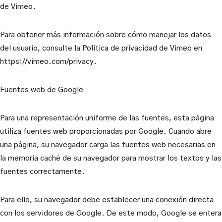
de Vimeo.
Para obtener más información sobre cómo manejar los datos
del usuario, consulte la Política de privacidad de Vimeo en
https://vimeo.com/privacy.
Fuentes web de Google
Para una representación uniforme de las fuentes, esta página
utiliza fuentes web proporcionadas por Google. Cuando abre
una página, su navegador carga las fuentes web necesarias en
la memoria caché de su navegador para mostrar los textos y las
fuentes correctamente.
Para ello, su navegador debe establecer una conexión directa
con los servidores de Google. De este modo, Google se entera