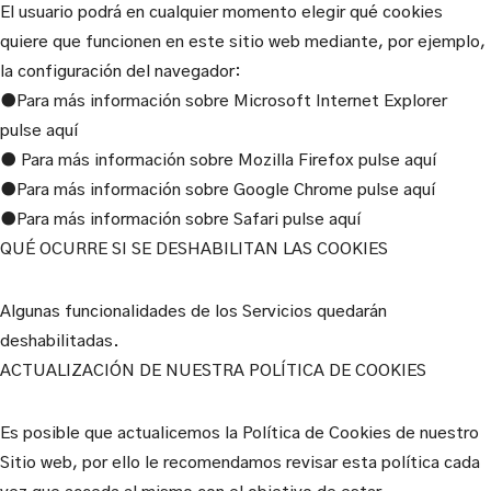
El usuario podrá en cualquier momento elegir qué cookies
quiere que funcionen en este sitio web mediante, por ejemplo,
la configuración del navegador:
●Para más información sobre Microsoft Internet Explorer
pulse aquí
● Para más información sobre Mozilla Firefox pulse aquí
●Para más información sobre Google Chrome pulse aquí
●Para más información sobre Safari pulse aquí
QUÉ OCURRE SI SE DESHABILITAN LAS COOKIES
Algunas funcionalidades de los Servicios quedarán
deshabilitadas.
ACTUALIZACIÓN DE NUESTRA POLÍTICA DE COOKIES
Es posible que actualicemos la Política de Cookies de nuestro
Sitio web, por ello le recomendamos revisar esta política cada