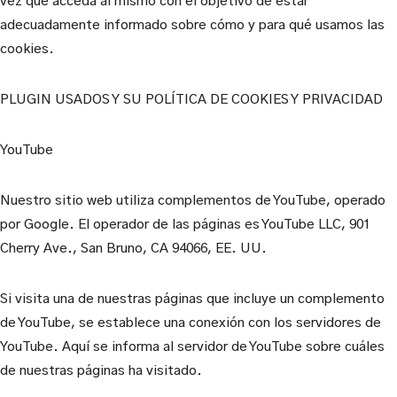
vez que acceda al mismo con el objetivo de estar
adecuadamente informado sobre cómo y para qué usamos las
cookies.
PLUGIN USADOS Y SU POLÍTICA DE COOKIES Y PRIVACIDAD
YouTube
Nuestro sitio web utiliza complementos de YouTube, operado
por Google. El operador de las páginas es YouTube LLC, 901
Cherry Ave., San Bruno, CA 94066, EE. UU.
Si visita una de nuestras páginas que incluye un complemento
de YouTube, se establece una conexión con los servidores de
YouTube. Aquí se informa al servidor de YouTube sobre cuáles
de nuestras páginas ha visitado.