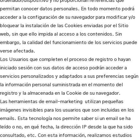
ordenador/dispositivo y no proporcionan referencias que
permitan conocer datos personales. En todo momento podrá
acceder a la configuración de su navegador para modificar y/o
bloquear la instalación de las Cookies enviadas por el Sitio
web, sin que ello impida al acceso a los contenidos. Sin
embargo, la calidad del funcionamiento de los servicios puede
verse afectada.
Los Usuarios que completen el proceso de registro o hayan
iniciado sesión con sus datos de acceso podrán acceder a
servicios personalizados y adaptados a sus preferencias según
la información personal suministrada en el momento del
registro y la almacenada en la Cookie de su navegador.
Las herramientas de email-marketing utilizan pequeñas
imágenes invisibles para los usuarios que son incluidas en los
emails. Esta tecnología nos permite saber si un email se ha
leído o no, en qué fecha, la dirección IP desde la que ha sido
consultado, etc. Con esta información, realizamos estudios