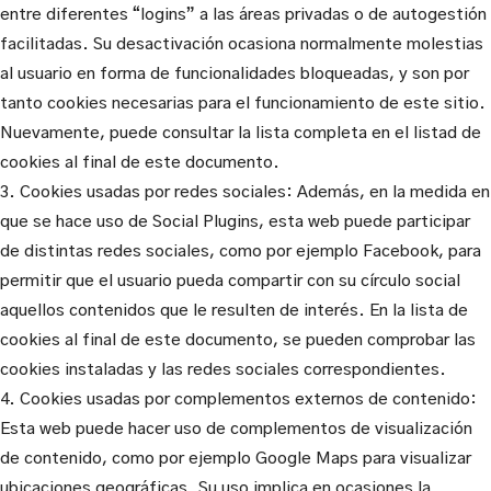
entre diferentes “logins” a las áreas privadas o de autogestión
facilitadas. Su desactivación ocasiona normalmente molestias
al usuario en forma de funcionalidades bloqueadas, y son por
tanto cookies necesarias para el funcionamiento de este sitio.
Nuevamente, puede consultar la lista completa en el listad de
cookies al final de este documento.
3. Cookies usadas por redes sociales: Además, en la medida en
que se hace uso de Social Plugins, esta web puede participar
de distintas redes sociales, como por ejemplo Facebook, para
permitir que el usuario pueda compartir con su círculo social
aquellos contenidos que le resulten de interés. En la lista de
cookies al final de este documento, se pueden comprobar las
cookies instaladas y las redes sociales correspondientes.
4. Cookies usadas por complementos externos de contenido:
Esta web puede hacer uso de complementos de visualización
de contenido, como por ejemplo Google Maps para visualizar
ubicaciones geográficas. Su uso implica en ocasiones la