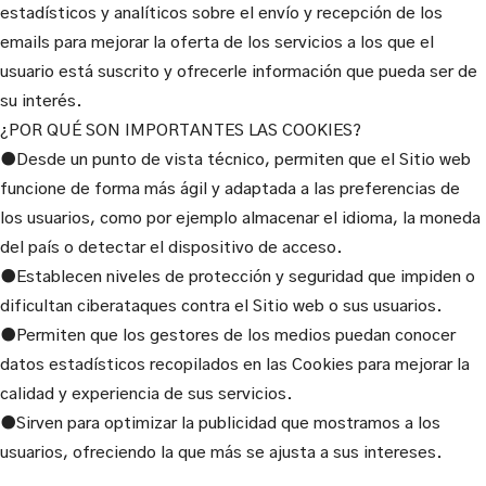
estadísticos y analíticos sobre el envío y recepción de los
emails para mejorar la oferta de los servicios a los que el
usuario está suscrito y ofrecerle información que pueda ser de
su interés.
¿POR QUÉ SON IMPORTANTES LAS COOKIES?
●Desde un punto de vista técnico, permiten que el Sitio web
funcione de forma más ágil y adaptada a las preferencias de
los usuarios, como por ejemplo almacenar el idioma, la moneda
del país o detectar el dispositivo de acceso.
●Establecen niveles de protección y seguridad que impiden o
dificultan ciberataques contra el Sitio web o sus usuarios.
●Permiten que los gestores de los medios puedan conocer
datos estadísticos recopilados en las Cookies para mejorar la
calidad y experiencia de sus servicios.
●Sirven para optimizar la publicidad que mostramos a los
usuarios, ofreciendo la que más se ajusta a sus intereses.