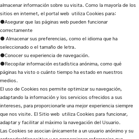
almacenar información sobre su visita. Como la mayoría de los
sitios en internet, el portal web utiliza Cookies para:
●Asegurar que las páginas web pueden funcionar
correctamente
● Almacenar sus preferencias, como el idioma que ha
seleccionado o el tamaño de letra.
●Conocer su experiencia de navegación.
●Recopilar información estadística anónima, como qué
páginas ha visto o cuánto tiempo ha estado en nuestros
medios.
El uso de Cookies nos permite optimizar su navegación,
adaptando la información y los servicios ofrecidos a sus
intereses, para proporcionarle una mejor experiencia siempre
que nos visite. El Sitio web utiliza Cookies para funcionar,
adaptar y facilitar al máximo la navegación del Usuario.
Las Cookies se asocian únicamente a un usuario anónimo y su