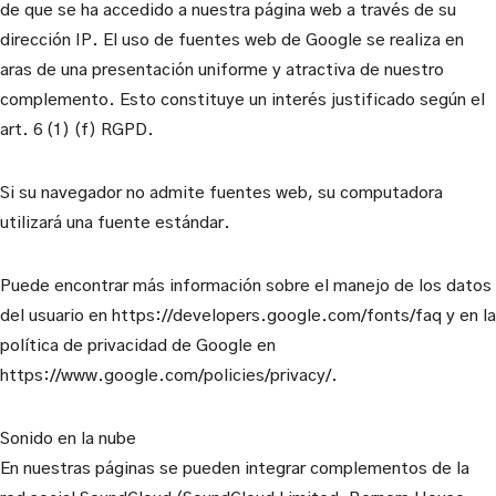
de que se ha accedido a nuestra página web a través de su
dirección IP. El uso de fuentes web de Google se realiza en
aras de una presentación uniforme y atractiva de nuestro
complemento. Esto constituye un interés justificado según el
art. 6 (1) (f) RGPD.
Si su navegador no admite fuentes web, su computadora
utilizará una fuente estándar.
Puede encontrar más información sobre el manejo de los datos
del usuario en https://developers.google.com/fonts/faq y en la
política de privacidad de Google en
https://www.google.com/policies/privacy/.
Sonido en la nube
En nuestras páginas se pueden integrar complementos de la