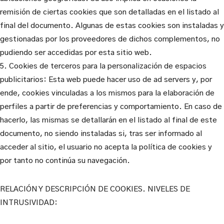
remisión de ciertas cookies que son detalladas en el listado al
final del documento. Algunas de estas cookies son instaladas y
gestionadas por los proveedores de dichos complementos, no
pudiendo ser accedidas por esta sitio web.
5. Cookies de terceros para la personalización de espacios
publicitarios: Esta web puede hacer uso de ad servers y, por
ende, cookies vinculadas a los mismos para la elaboración de
perfiles a partir de preferencias y comportamiento. En caso de
hacerlo, las mismas se detallarán en el listado al final de este
documento, no siendo instaladas si, tras ser informado al
acceder al sitio, el usuario no acepta la política de cookies y
por tanto no continúa su navegación.
RELACIÓN Y DESCRIPCIÓN DE COOKIES. NIVELES DE
INTRUSIVIDAD: