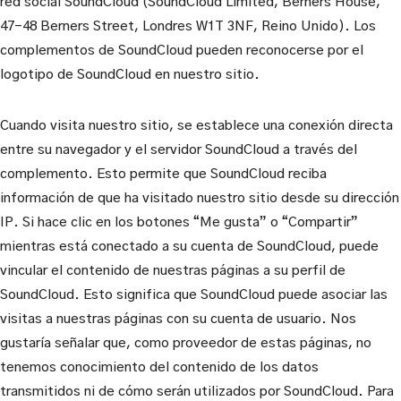
red social SoundCloud (SoundCloud Limited, Berners House,
47-48 Berners Street, Londres W1T 3NF, Reino Unido). Los
complementos de SoundCloud pueden reconocerse por el
logotipo de SoundCloud en nuestro sitio.
Cuando visita nuestro sitio, se establece una conexión directa
entre su navegador y el servidor SoundCloud a través del
complemento. Esto permite que SoundCloud reciba
información de que ha visitado nuestro sitio desde su dirección
IP. Si hace clic en los botones “Me gusta” o “Compartir”
mientras está conectado a su cuenta de SoundCloud, puede
vincular el contenido de nuestras páginas a su perfil de
SoundCloud. Esto significa que SoundCloud puede asociar las
visitas a nuestras páginas con su cuenta de usuario. Nos
gustaría señalar que, como proveedor de estas páginas, no
tenemos conocimiento del contenido de los datos
transmitidos ni de cómo serán utilizados por SoundCloud. Para