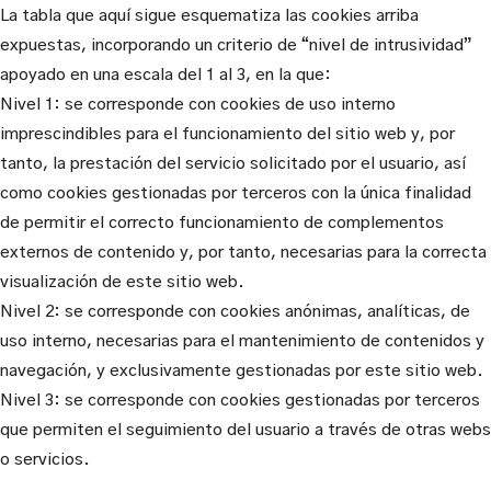
La tabla que aquí sigue esquematiza las cookies arriba
expuestas, incorporando un criterio de “nivel de intrusividad”
apoyado en una escala del 1 al 3, en la que:
Nivel 1: se corresponde con cookies de uso interno
imprescindibles para el funcionamiento del sitio web y, por
tanto, la prestación del servicio solicitado por el usuario, así
como cookies gestionadas por terceros con la única finalidad
de permitir el correcto funcionamiento de complementos
externos de contenido y, por tanto, necesarias para la correcta
visualización de este sitio web.
Nivel 2: se corresponde con cookies anónimas, analíticas, de
uso interno, necesarias para el mantenimiento de contenidos y
navegación, y exclusivamente gestionadas por este sitio web.
Nivel 3: se corresponde con cookies gestionadas por terceros
que permiten el seguimiento del usuario a través de otras webs
o servicios.